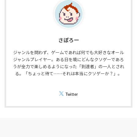
さぼろー
ジャンルを問わず、ゲームであれば何でも大好きなオール
ジャンルプレイヤー。ある日を境にどんなクソゲーであろ
うが全力で楽しめるようになった「到達者」の一人とされ
る。「ちょっと待て⋯⋯それは本当にクソゲーか？」。
Twitter