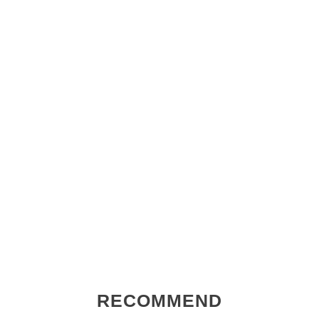
RECOMMEND