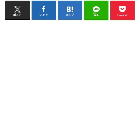
ポスト
シェア
はてブ
送る
Pocket