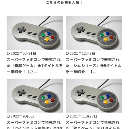
2022年5月31日
2021年12月8日
スーパーファミコンで発売され
スーパーファミコンで発売され
た「箱庭ゲーム」全7タイトルを
た「シムシリーズ」全5タイトル
一挙紹介！【さ…
を一挙紹介！【…
2022年9月6日
2021年11月27日
スーパーファミコンで発売され
スーパーファミコンで発売され
た「クインテット三部作」全3タ
た「釣りゲーム」全21タイトル