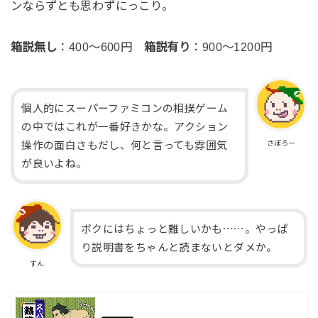
ンならずとも思わずにっこり。
箱説無し
：400～600円
箱説有り
：900～1200円
個人的にスーパーファミコンの相撲ゲーム
の中ではこれが一番好きかな。アクション
さぼろー
操作の面白さもだし、何と言っても雰囲気
が良いよね。
ボクにはちょっと難しいかも⋯⋯。やっぱ
り説明書をちゃんと読まないとダメか。
すん