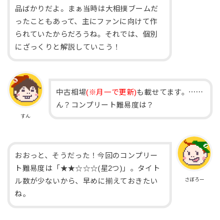
品ばかりだよ。まぁ当時は大相撲ブームだ
ったこともあって、主にファンに向けて作
られていたからだろうね。それでは、個別
にざっくりと解説していこう！
中古相場
(※月一で更新)
も載せてます。⋯⋯
ん？コンプリート難易度は？
すん
おおっと、そうだった！今回のコンプリー
ト難易度は「★★☆☆☆(星2つ)」。タイト
さぼろー
ル数が少ないから、早めに揃えておきたい
ね。