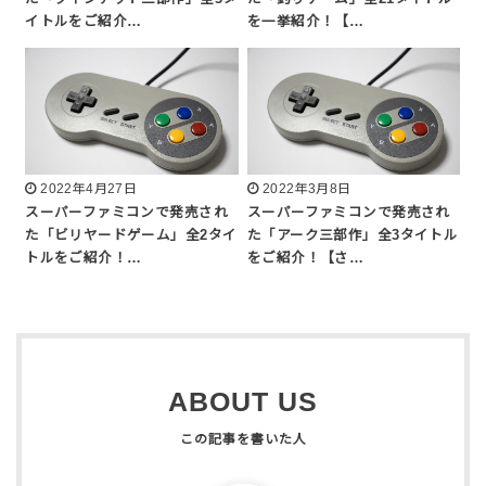
イトルをご紹介…
を一挙紹介！【…
2022年4月27日
2022年3月8日
スーパーファミコンで発売され
スーパーファミコンで発売され
た「ビリヤードゲーム」全2タイ
た「アーク三部作」全3タイトル
トルをご紹介！…
をご紹介！【さ…
ABOUT US