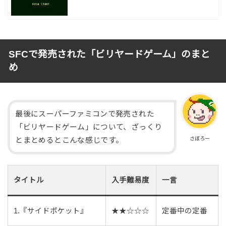
SFCで発売された「ビリヤードゲーム」のまと
め
最後にスーパーファミコンで発売された
「ビリヤードゲーム」について、ざっくり
さぼろー
とまとめるとこんな感じです。
タイトル
入手難易度
一言
1.『サイドポケット』
★★☆☆☆
定番中の定番