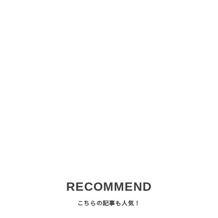
RECOMMEND