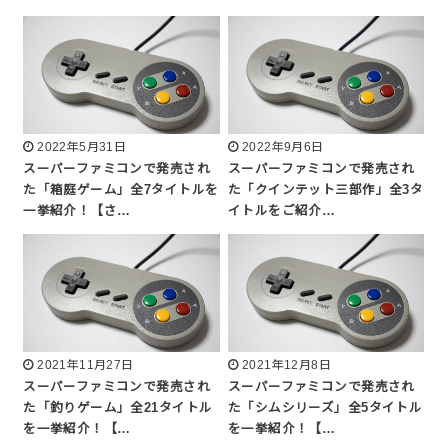
2022年5月31日
2022年9月6日
スーパーファミコンで発売され
スーパーファミコンで発売され
た「箱庭ゲーム」全7タイトルを
た「クインテット三部作」全3タ
一挙紹介！【さ…
イトルをご紹介…
2021年11月27日
2021年12月8日
スーパーファミコンで発売され
スーパーファミコンで発売され
た「釣りゲーム」全21タイトル
た「シムシリーズ」全5タイトル
を一挙紹介！【…
を一挙紹介！【…