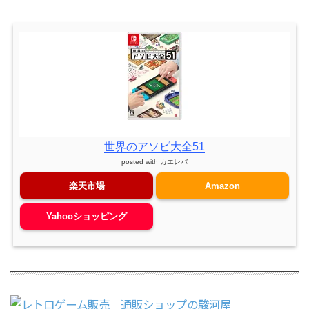
世界のアソビ大全51
posted with
カエレバ
楽天市場
Amazon
Yahooショッピング