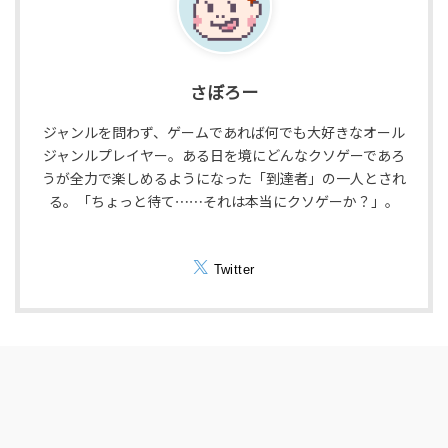
さぼろー
ジャンルを問わず、ゲームであれば何でも大好きなオール
ジャンルプレイヤー。ある日を境にどんなクソゲーであろ
うが全力で楽しめるようになった「到達者」の一人とされ
る。「ちょっと待て⋯⋯それは本当にクソゲーか？」。
Twitter