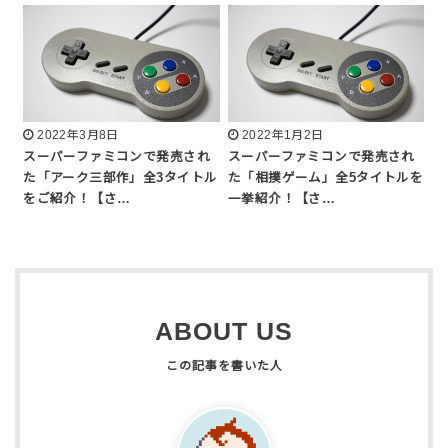
2022年3月8日
2022年1月2日
スーパーファミコンで発売され
スーパーファミコンで発売され
た「アーク三部作」全3タイトル
た「相撲ゲーム」全5タイトルを
をご紹介！【さ…
一挙紹介！【さ…
ABOUT US