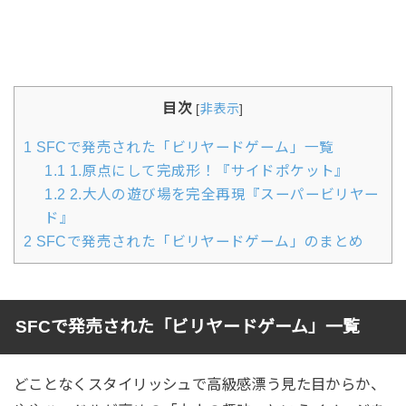
目次
[
非表示
]
1
SFCで発売された「ビリヤードゲーム」一覧
1.1
1.原点にして完成形！『サイドポケット』
1.2
2.大人の遊び場を完全再現『スーパービリヤー
ド』
2
SFCで発売された「ビリヤードゲーム」のまとめ
SFCで発売された「ビリヤードゲーム」一覧
どことなくスタイリッシュで高級感漂う見た目からか、