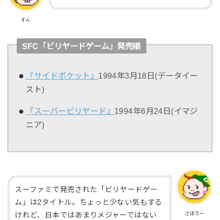
すん
SFC「ビリヤードゲーム」発売順
『サイドポケット』
1994年3月18日(データイー
スト)
『スーパービリヤード』
1994年6月24日(イマジ
ニア)
スーファミで発売された「ビリヤードゲー
ム」は2タイトル。ちょっと少ない気もする
さぼろー
けれど、日本ではあまりメジャーではない