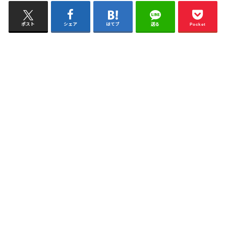
ポスト
シェア
はてブ
送る
Pocket