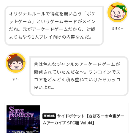
オリジナルルールで得点を競い合う「ポケ
ットゲーム」というゲームモードがメイン
さぼろー
だね。元がアーケードゲームだから、対戦
よりもやや1人プレイ向けの内容なんだ。
昔は色んなジャンルのアーケードゲームが
開発されていたんだな～。ワンコインでス
すん
コアをどんどん積み重ねていけたらカッコ
良いよね。
サイドポケット【さぼろーの今更ゲー
ムアーカイブ SFC編 Vol.44】