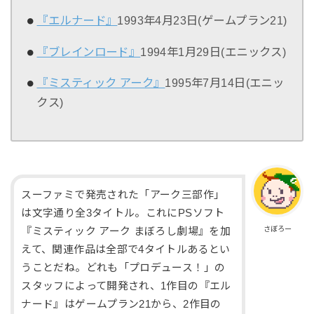
『エルナード』
1993年4月23日(ゲームプラン21)
『ブレインロード』
1994年1月29日(エニックス)
『ミスティック アーク』
1995年7月14日(エニッ
クス)
スーファミで発売された「アーク三部作」
は文字通り全3タイトル。これにPSソフト
さぼろー
『ミスティック アーク まぼろし劇場』を加
えて、関連作品は全部で4タイトルあるとい
うことだね。どれも「プロデュース！」の
スタッフによって開発され、1作目の『エル
ナード』はゲームプラン21から、2作目の