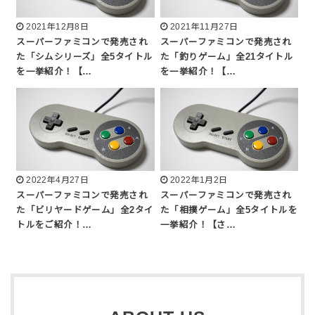
2021年12月8日
2021年11月27日
スーパーファミコンで発売され
スーパーファミコンで発売され
た「シムシリーズ」全5タイトル
た「釣りゲーム」全21タイトル
を一挙紹介！【…
を一挙紹介！【…
2022年4月27日
2022年1月2日
スーパーファミコンで発売され
スーパーファミコンで発売され
た「ビリヤードゲーム」全2タイ
た「相撲ゲーム」全5タイトルを
トルをご紹介！…
一挙紹介！【さ…