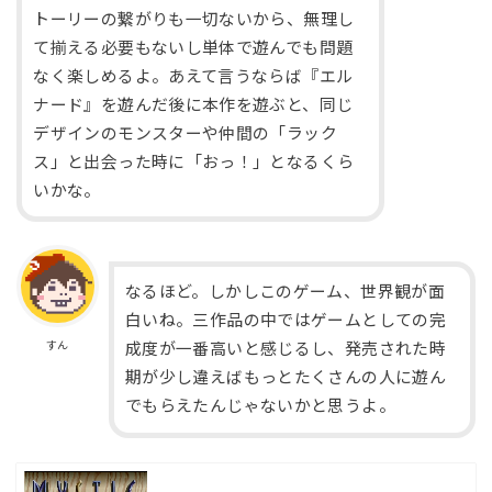
トーリーの繋がりも一切ないから、無理し
て揃える必要もないし単体で遊んでも問題
なく楽しめるよ。あえて言うならば『エル
ナード』を遊んだ後に本作を遊ぶと、同じ
デザインのモンスターや仲間の「ラック
ス」と出会った時に「おっ！」となるくら
いかな。
なるほど。しかしこのゲーム、世界観が面
白いね。三作品の中ではゲームとしての完
すん
成度が一番高いと感じるし、発売された時
期が少し違えばもっとたくさんの人に遊ん
でもらえたんじゃないかと思うよ。