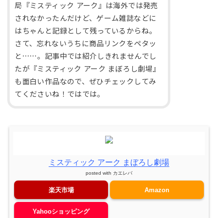
局『ミスティック アーク』は海外では発売
されなかったんだけど、ゲーム雑誌などに
はちゃんと記録として残っているからね。
さて、忘れないうちに商品リンクをペタッ
と⋯⋯。記事中では紹介しきれませんでし
たが『ミスティック アーク まぼろし劇場』
も面白い作品なので、ぜひチェックしてみ
てくださいね！ではでは。
ミスティック アーク まぼろし劇場
posted with
カエレバ
楽天市場
Amazon
Yahooショッピング