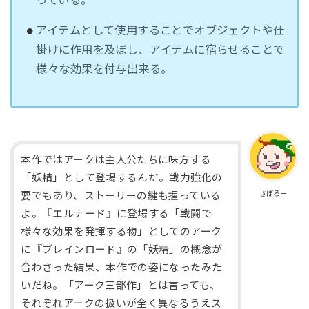
アイテムとして使用することでオブジェクトや仕
掛けに作用を及ぼし、アイテムに宿らせることで
様々な効果を付与出来る。
本作ではアークは主人公たちに味方する
「妖精」として登場するんだ。戦力強化の
さぼろー
要でもあり、ストーリーの鍵も握っている
よ。『エルナード』に登場する「戦闘で
様々な効果を発揮する物」としてのアーク
に『ブレインロード』の「妖精」の概念が
合わさった結果、本作での姿になったみた
いだね。「アーク三部作」とは言っても、
それぞれアークの扱いが全く異なるうえス