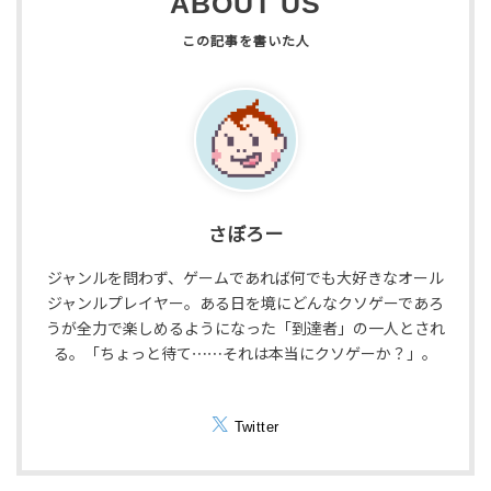
ABOUT US
さぼろー
ジャンルを問わず、ゲームであれば何でも大好きなオール
ジャンルプレイヤー。ある日を境にどんなクソゲーであろ
うが全力で楽しめるようになった「到達者」の一人とされ
る。「ちょっと待て⋯⋯それは本当にクソゲーか？」。
Twitter