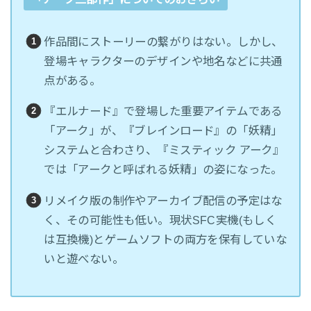
作品間にストーリーの繋がりはない。しかし、
登場キャラクターのデザインや地名などに共通
点がある。
『エルナード』で登場した重要アイテムである
「アーク」が、『ブレインロード』の「妖精」
システムと合わさり、『ミスティック アーク』
では「アークと呼ばれる妖精」の姿になった。
リメイク版の制作やアーカイブ配信の予定はな
く、その可能性も低い。現状SFC実機(もしく
は互換機)とゲームソフトの両方を保有していな
いと遊べない。