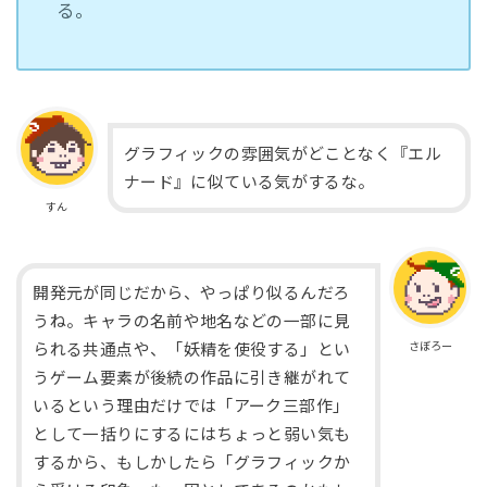
る。
グラフィックの雰囲気がどことなく『エル
ナード』に似ている気がするな。
すん
開発元が同じだから、やっぱり似るんだろ
うね。キャラの名前や地名などの一部に見
さぼろー
られる共通点や、「妖精を使役する」とい
うゲーム要素が後続の作品に引き継がれて
いるという理由だけでは「アーク三部作」
として一括りにするにはちょっと弱い気も
するから、もしかしたら「グラフィックか