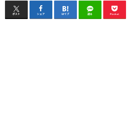
ポスト
シェア
はてブ
送る
Pocket