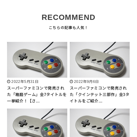
RECOMMEND
2022年5月31日
2022年9月6日
スーパーファミコンで発売され
スーパーファミコンで発売され
た「箱庭ゲーム」全7タイトルを
た「クインテット三部作」全3タ
一挙紹介！【さ…
イトルをご紹介…