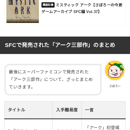
ミスティック アーク【さぼろーの今更
ゲームアーカイブ SFC編 Vol.37】
SFCで発売された「アーク三部作」のまとめ
最後にスーパーファミコンで発売された
「アーク三部作」について、ざっとまとめ
さぼろー
ていきます。
タイトル
入手難易度
一言
「アーク」初登場