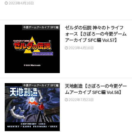
2023年4月16日
ゼルダの伝説 神々のトライフ
今更ゲームアーカイブ SFC編
ォース【さぼろーの今更ゲーム
アーカイブ SFC編 Vol.57】
2023年4月16日
天地創造【さぼろーの今更ゲー
今更ゲームアーカイブ SFC編
ムアーカイブ SFC編 Vol.56】
2022年7月23日