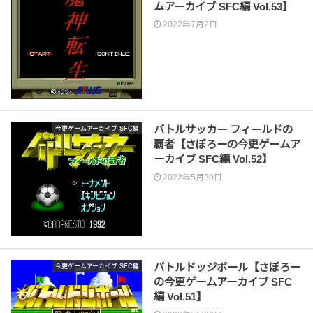
ムアーカイブ SFC編 Vol.53】
2022年7月2日
バトルサッカー フィールドの
今更ゲームアーカイブ SFC編
覇者【さぼろーの今更ゲームア
ーカイブ SFC編 Vol.52】
2022年5月30日
バトルドッジボール【さぼろー
今更ゲームアーカイブ SFC編
の今更ゲームアーカイブ SFC
編 Vol.51】