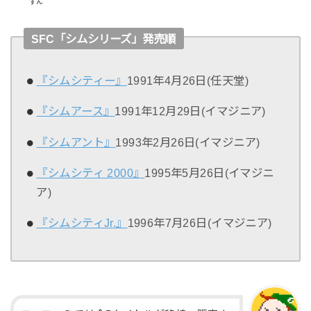
すん
SFC「シムシリーズ」発売順
『シムシティー』
1991年4月26日(任天堂)
『シムアース』
1991年12月29日(イマジニア)
『シムアント』
1993年2月26日(イマジニア)
『シムシティ 2000』
1995年5月26日(イマジニ
ア)
『シムシティJr.』
1996年7月26日(イマジニア)