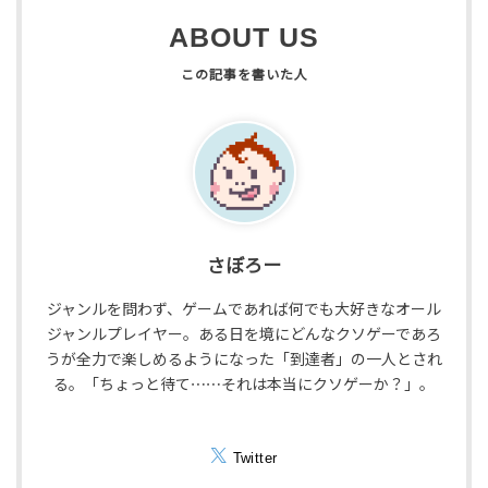
ABOUT US
さぼろー
ジャンルを問わず、ゲームであれば何でも大好きなオール
ジャンルプレイヤー。ある日を境にどんなクソゲーであろ
うが全力で楽しめるようになった「到達者」の一人とされ
る。「ちょっと待て⋯⋯それは本当にクソゲーか？」。
Twitter