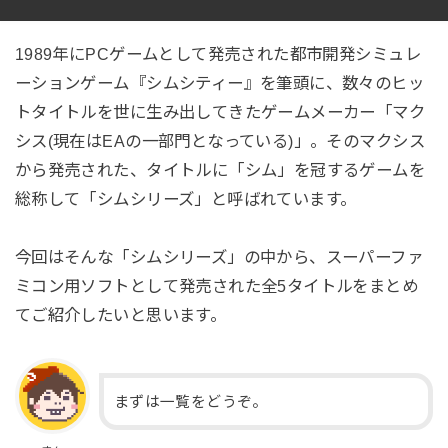
1989年にPCゲームとして発売された都市開発シミュレ
ーションゲーム『シムシティー』を筆頭に、数々のヒッ
トタイトルを世に生み出してきたゲームメーカー「マク
シス(現在はEAの一部門となっている)」。そのマクシス
から発売された、タイトルに「シム」を冠するゲームを
総称して「シムシリーズ」と呼ばれています。
今回はそんな「シムシリーズ」の中から、スーパーファ
ミコン用ソフトとして発売された全5タイトルをまとめ
てご紹介したいと思います。
まずは一覧をどうぞ。