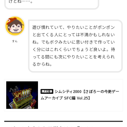
けどね⋯⋯。
遊び慣れていて、やりたいことがポンポン
と出てくる人にとっては不満かもしれない
すん
ね。でもボクみたいに思い付きで作ってい
く分にはこれくらいでちょうど良いよ。待
ってる間にも次にやりたいことを考えられ
るからね。
シムシティ2000【さぼろーの今更ゲー
ムアーカイブ SFC編 Vol.25】