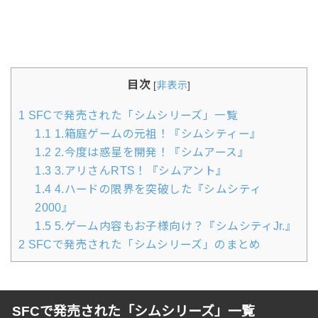
目次
[
非表示
]
1
SFCで発売された「シムシリーズ」一覧
1.1
1.箱庭ゲームの元祖！『シムシティー』
1.2
2.今度は惑星を開発！『シムアース』
1.3
3.アリさんRTS！『シムアント』
1.4
4.ハードの限界を突破した『シムシティ
2000』
1.5
5.ゲーム内容もお子様向け？『シムシティJr.』
2
SFCで発売された「シムシリーズ」のまとめ
SFCで発売された「シムシリーズ」一覧