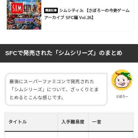
シムシティJr.【さぼろーの今更ゲーム
アーカイブ SFC編 Vol.26】
SFCで発売された「シムシリーズ」のまとめ
最後にスーパーファミコンで発売された
「シムシリーズ」について、ざっくりとま
さぼろー
とめるとこんな感じです。
タイトル
入手難易度
一言