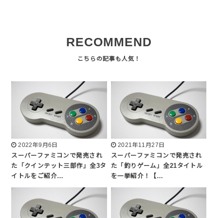
RECOMMEND
2022年9月6日
2021年11月27日
スーパーファミコンで発売され
スーパーファミコンで発売され
た「クインテット三部作」全3タ
た「釣りゲーム」全21タイトル
イトルをご紹介…
を一挙紹介！【…