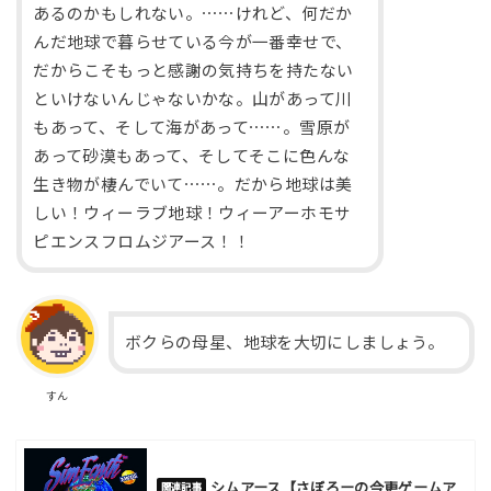
あるのかもしれない。⋯⋯けれど、何だか
んだ地球で暮らせている今が一番幸せで、
だからこそもっと感謝の気持ちを持たない
といけないんじゃないかな。山があって川
もあって、そして海があって⋯⋯。雪原が
あって砂漠もあって、そしてそこに色んな
生き物が棲んでいて⋯⋯。だから地球は美
しい！ウィーラブ地球！ウィーアーホモサ
ピエンスフロムジアース！！
ボクらの母星、地球を大切にしましょう。
すん
シムアース【さぼろーの今更ゲームア