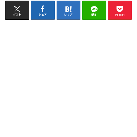
ポスト
シェア
はてブ
送る
Pocket