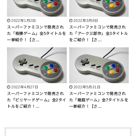
2022年1月2日
2022年3月8日
スーパーファミコンで発売され
スーパーファミコンで発売され
た「相撲ゲーム」全5タイトルを
た「アーク三部作」全3タイトル
一挙紹介！【さ…
をご紹介！【さ…
2022年4月27日
2022年5月31日
スーパーファミコンで発売され
スーパーファミコンで発売され
た「ビリヤードゲーム」全2タイ
た「箱庭ゲーム」全7タイトルを
トルをご紹介！…
一挙紹介！【さ…