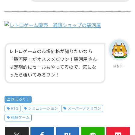
レトロゲームの市場価格が知りたいなら
「駿河屋」がオススメだワン！駿河屋さん
ぽちろー
は定期的にセールもやってるので、気にな
ったら覗いてみるワン！
さぼろぐ！
RTS
シミュレーション
スーパーファミコン
箱庭ゲーム