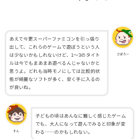
あえて今更スーパーファミコンを引っ張り
出して、これらのゲームで遊ぼうという人
さぼろー
は少ないかもしれないけど、1～3のタイト
ルは今でもまあまあ遊べるんじゃないかと
思うよ。どれも当時モノにしては比較的状
態が綺麗なソフトが多く、安く手に入るの
が良いね。
子どもの頃はあんなに難しく感じたゲーム
でも、大人になって遊んでみると印象が変
すん
わる⋯⋯のかもしれない。