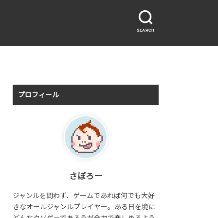
SEARCH
プロフィール
さぼろー
ジャンルを問わず、ゲームであれば何でも大好
きなオールジャンルプレイヤー。ある日を境に
どんなクソゲーであろうが全力で楽しめるよう