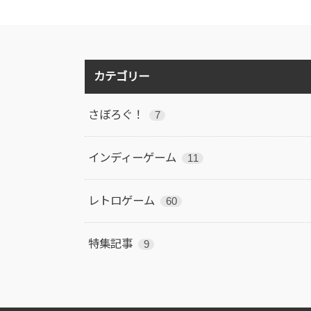
カテゴリー
さぼろぐ！
7
インディーゲーム
11
レトロゲーム
60
特集記事
9