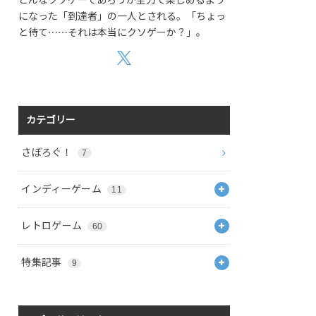
になった「到達者」の一人とされる。「ちょっ
と待て⋯⋯それは本当にクソゲーか？」。
カテゴリー
さぼろぐ！
7
インディーゲーム
11
レトロゲーム
60
特集記事
9