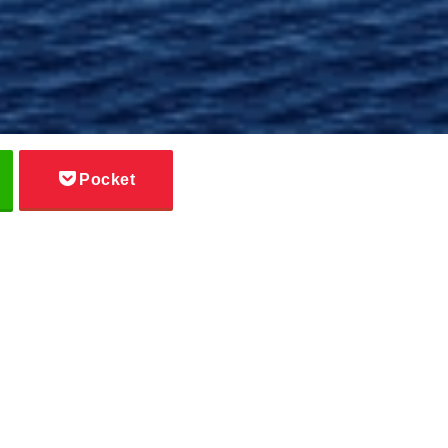
Pocket