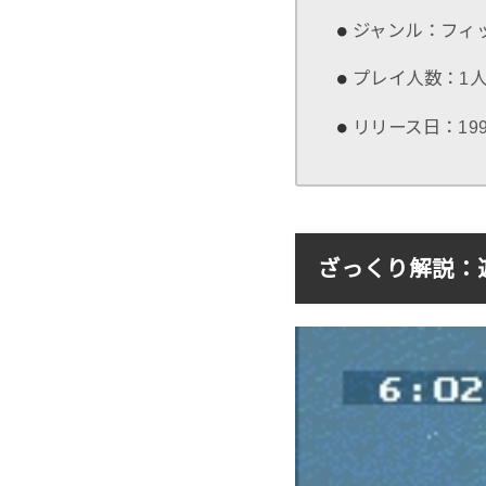
ジャンル：フィ
プレイ人数：1
リリース日：199
ざっくり解説：