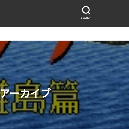
SEARCH
ムアーカイブ