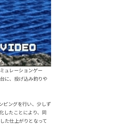
ミュレーションゲー
台に、投げ込み釣りや
ポンピングを行い、少しず
化したことにより、同
した仕上がりとなって