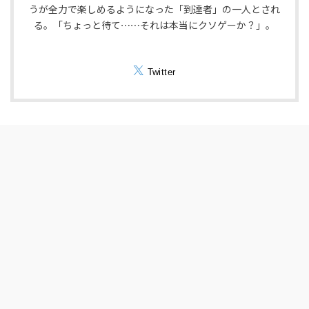
うが全力で楽しめるようになった「到達者」の一人とされ
る。「ちょっと待て⋯⋯それは本当にクソゲーか？」。
Twitter