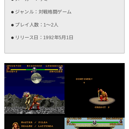
ジャンル：対戦格闘ゲーム
プレイ人数：1～2人
リリース日：1992年5月1日