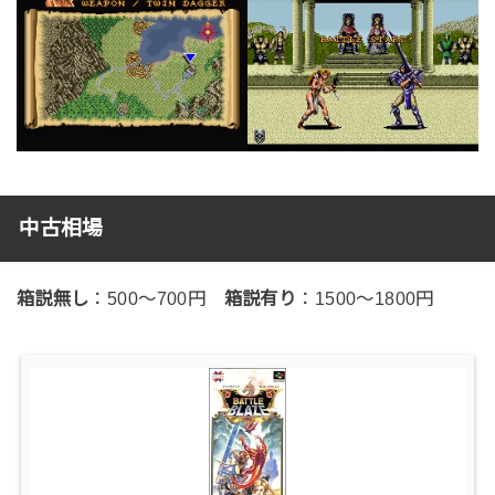
中古相場
箱説無し
：500～700円
箱説有り
：1500～1800円