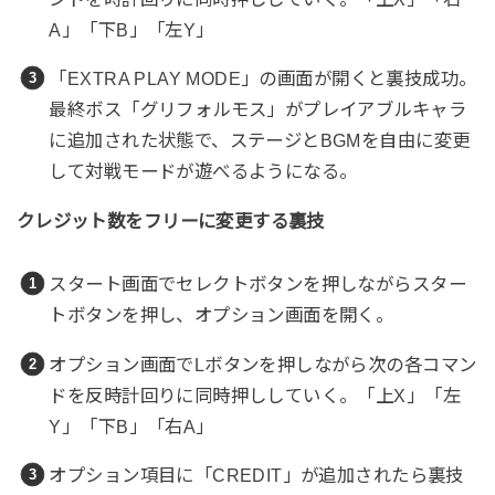
A」「下B」「左Y」
「EXTRA PLAY MODE」の画面が開くと裏技成功。
最終ボス「グリフォルモス」がプレイアブルキャラ
に追加された状態で、ステージとBGMを自由に変更
して対戦モードが遊べるようになる。
クレジット数をフリーに変更する裏技
スタート画面でセレクトボタンを押しながらスター
トボタンを押し、オプション画面を開く。
オプション画面でLボタンを押しながら次の各コマン
ドを反時計回りに同時押ししていく。「上X」「左
Y」「下B」「右A」
オプション項目に「CREDIT」が追加されたら裏技