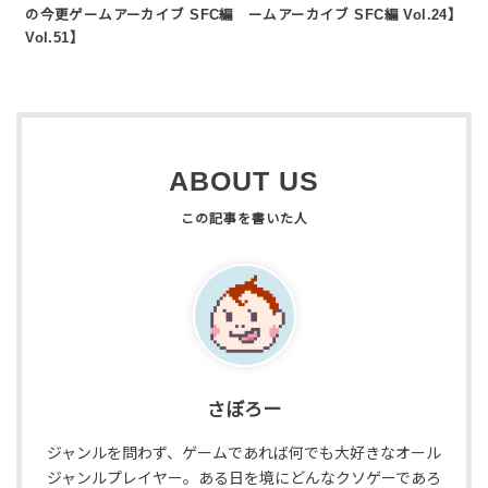
の今更ゲームアーカイブ SFC編
ームアーカイブ SFC編 Vol.24】
Vol.51】
ABOUT US
さぼろー
ジャンルを問わず、ゲームであれば何でも大好きなオール
ジャンルプレイヤー。ある日を境にどんなクソゲーであろ