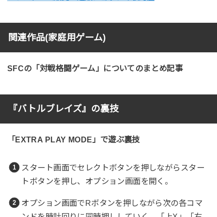
関連作品(家庭用ゲーム)
SFCの「対戦格闘ゲーム」についてのまとめ記事
『バトルブレイズ』の裏技
「EXTRA PLAY MODE」で遊ぶ裏技
スタート画面でセレクトボタンを押しながらスター
トボタンを押し、オプション画面を開く。
オプション画面でRボタンを押しながら次の各コマ
ンドを時計回りに同時押ししていく。「上X」「右