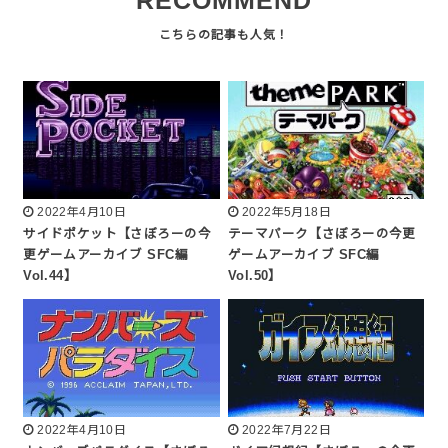
RECOMMEND
2022年4月10日
2022年5月18日
サイドポケット【さぼろーの今
テーマパーク【さぼろーの今更
更ゲームアーカイブ SFC編
ゲームアーカイブ SFC編
Vol.44】
Vol.50】
2022年4月10日
2022年7月22日