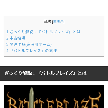
目次
[
非表示
]
1
ざっくり解説：『バトルブレイズ』とは
2
中古相場
3
関連作品(家庭用ゲーム)
4
『バトルブレイズ』の裏技
ざっくり解説：『バトルブレイズ』とは